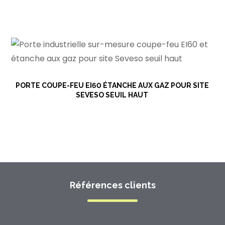
PORTE COUPE-FEU EI60 ÉTANCHE AUX GAZ POUR SITE
SEVESO SEUIL HAUT
Références clients