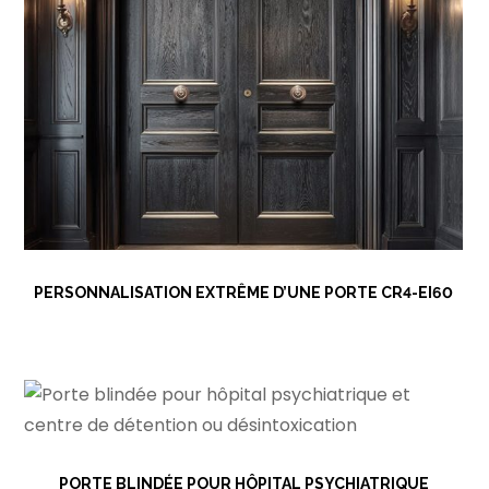
PERSONNALISATION EXTRÊME D’UNE PORTE CR4-EI60
PORTE BLINDÉE POUR HÔPITAL PSYCHIATRIQUE