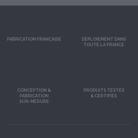
FABRICATION FRANÇAISE
DÉPLOIEMENT DANS
TOUTE LA FRANCE
CONCEPTION &
PRODUITS TESTÉS
FABRICATION
& CERTIFIÉS
SUR-MESURE