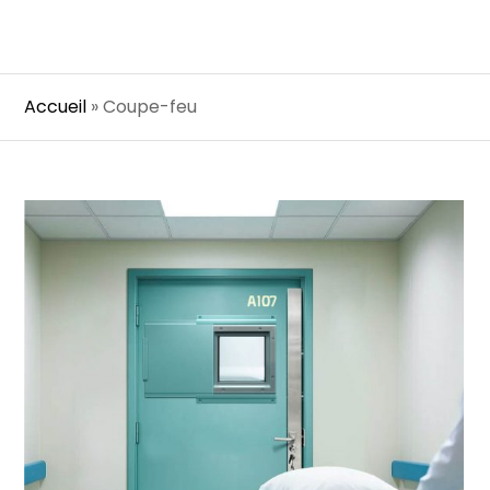
Accueil
»
Coupe-feu