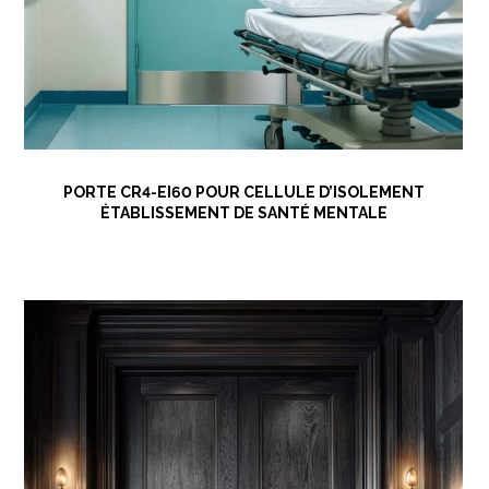
PORTE CR4-EI60 POUR CELLULE D’ISOLEMENT
ÉTABLISSEMENT DE SANTÉ MENTALE