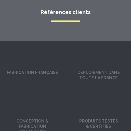
Références clients
FABRICATION FRANÇAISE
DÉPLOIEMENT DANS
TOUTE LA FRANCE
CONCEPTION &
PRODUITS TESTÉS
FABRICATION
& CERTIFIÉS