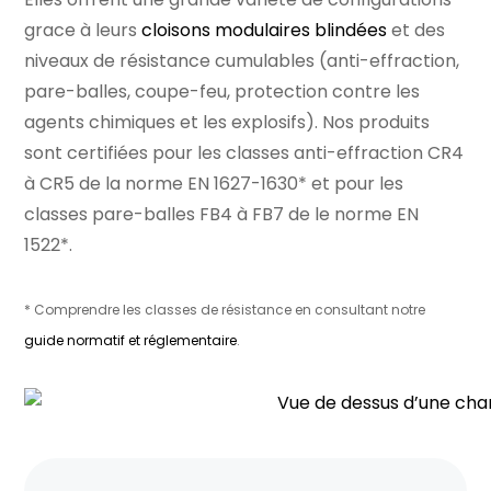
grace à leurs
cloisons modulaires blindées
et des
niveaux de résistance cumulables (anti-effraction,
pare-balles, coupe-feu, protection contre les
agents chimiques et les explosifs). Nos produits
sont certifiées pour les classes anti-effraction CR4
à CR5 de la norme EN 1627-1630* et pour les
classes pare-balles FB4 à FB7 de le norme EN
1522*.
* Comprendre les classes de résistance en consultant notre
guide normatif et réglementaire
.