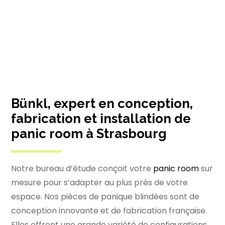
Bünkl, expert en conception,
fabrication et installation de
panic room
à Strasbourg
Notre bureau d’étude conçoit votre
panic room
sur
mesure pour s’adapter au plus près de votre
espace. Nos pièces de panique blindées sont de
conception innovante et de fabrication française.
Elles offrent une grande variété de configurations