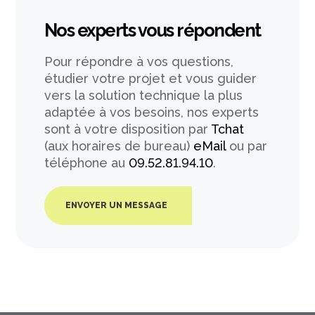
Nos experts vous répondent
Pour répondre à vos questions,
étudier votre projet et vous guider
vers la solution technique la plus
adaptée à vos besoins, nos experts
sont à votre disposition par
Tchat
(aux horaires de bureau)
eMail
ou par
téléphone au
09.52.81.94.10
.
ENVOYER UN MESSAGE