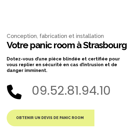
Conception, fabrication et installation
Votre panic room
à Strasbourg
Dotez-vous d’une pièce blindée et certifiée pour
vous replier en sécurité en cas d’intrusion et de
danger imminent.
09.52.81.94.10
OBTENIR UN DEVIS DE PANIC ROOM