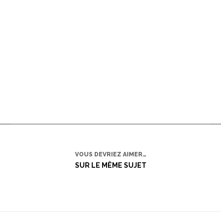
VOUS DEVRIEZ AIMER…
SUR LE MÊME SUJET