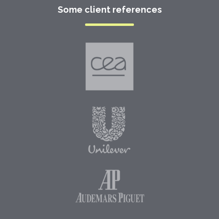
Some client references